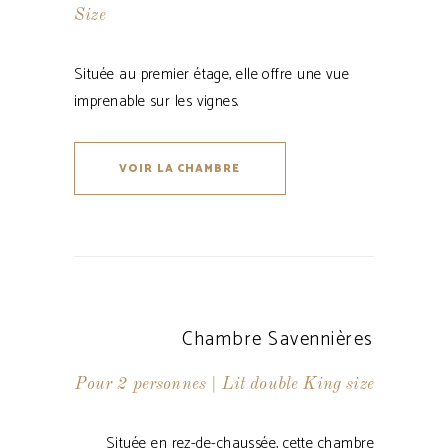
Size
Située au premier étage, elle offre une vue
imprenable sur les vignes.
VOIR LA CHAMBRE
Chambre Savennières
Pour 2 personnes | Lit double King size
Située en rez-de-chaussée, cette chambre