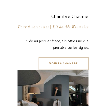
Chambre Chaume
Pour 2 personnes | Lit double King size
Située au premier étage, elle offre une vue
imprenable sur les vignes.
VOIR LA CHAMBRE