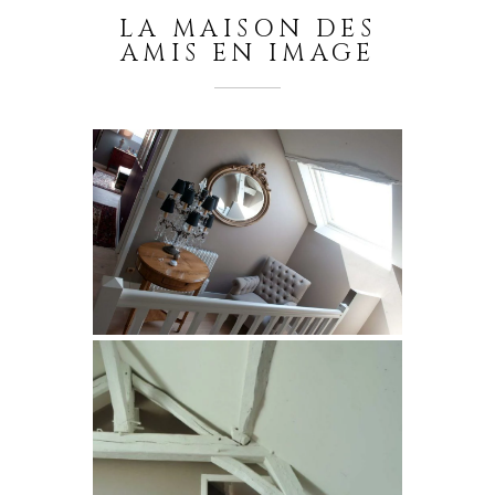
LA MAISON DES
AMIS EN IMAGE