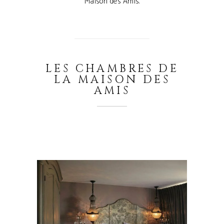
Maison des Amis.
LES CHAMBRES DE
LA MAISON DES
AMIS