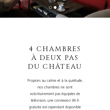
4 CHAMBRES
À DEUX PAS
DU CHÂTEAU
Propices au calme et à la quiétude,
nos chambres ne sont
volontairement pas équipées de
télévision, une connexion Wi-fi
gratuite est cependant disponible