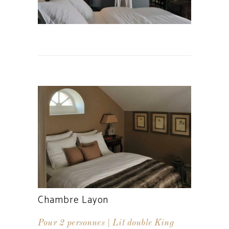
Chambre Layon
Pour 2 personnes | Lit double King