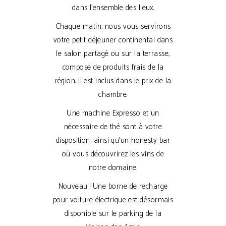
dans l’ensemble des lieux.
Chaque matin, nous vous servirons
votre petit déjeuner continental dans
le salon partagé ou sur la terrasse,
composé de produits frais de la
région. Il est inclus dans le prix de la
chambre.
Une machine Expresso et un
nécessaire de thé sont à votre
disposition, ainsi qu’un honesty bar
où vous découvrirez les vins de
notre domaine.
Nouveau ! Une borne de recharge
pour voiture électrique est désormais
disponible sur le parking de la