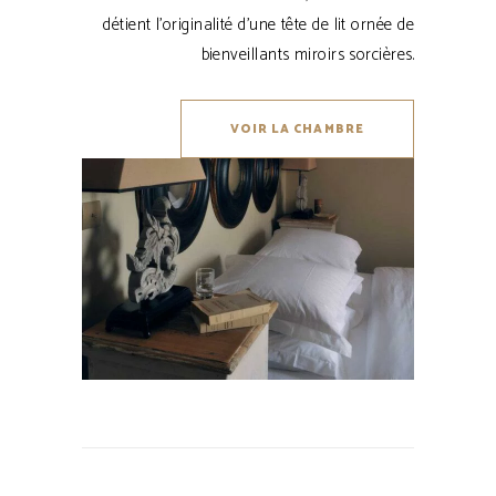
détient l’originalité d’une tête de lit ornée de
bienveillants miroirs sorcières.
VOIR LA CHAMBRE