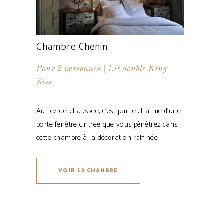
Chambre Chenin
Pour 2 personnes | Lit double King
Size
Au rez-de-chaussée, c’est par le charme d’une
porte fenêtre cintrée que vous pénétrez dans
cette chambre à la décoration raffinée.
VOIR LA CHAMBRE