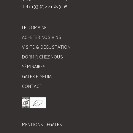
Tel : +33 (0)2 41 78 31 18
LE DOMAINE
ACHETER NOS VINS
VISITE & DÉGUSTATION
DORMIR CHEZ NOUS
SÉMINAIRES
GALERIE MÉDIA
CONTACT
MENTIONS LÉGALES