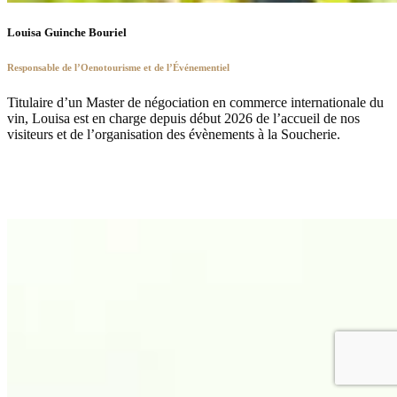
Louisa Guinche Bouriel
Responsable de l’Oenotourisme et de l’Événementiel
Titulaire d’un Master de négociation en commerce internationale du
vin, Louisa est en charge depuis début 2026 de l’accueil de nos
visiteurs et de l’organisation des évènements à la Soucherie.