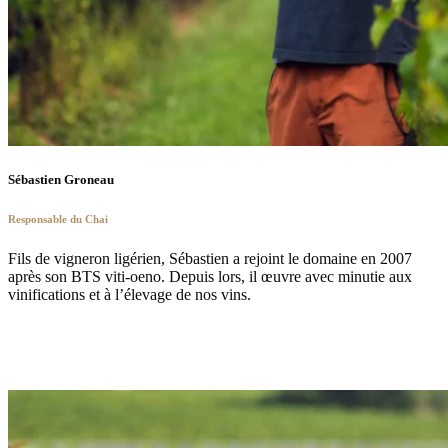
Sébastien Groneau
Responsable du Chai
Fils de vigneron ligérien, Sébastien a rejoint le domaine en 2007
après son BTS viti-oeno. Depuis lors, il œuvre avec minutie aux
vinifications et à l’élevage de nos vins.