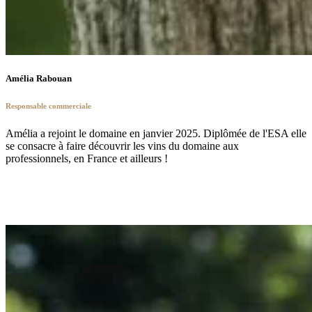
Amélia Rabouan
Responsable commerciale
Amélia a rejoint le domaine en janvier 2025. Diplômée de l'ESA elle
se consacre à faire découvrir les vins du domaine aux
professionnels, en France et ailleurs !