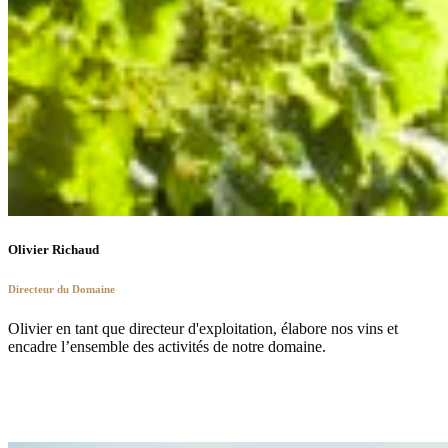
Olivier Richaud
Directeur du Domaine
Olivier en tant que directeur d'exploitation, élabore nos vins et
encadre l’ensemble des activités de notre domaine.