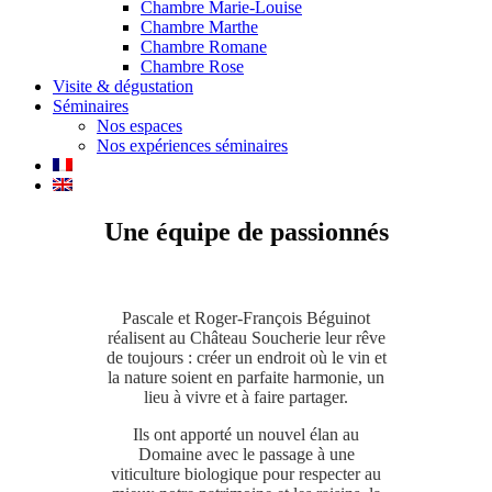
Chambre Marie-Louise
Chambre Marthe
Chambre Romane
Chambre Rose
Visite & dégustation
Séminaires
Nos espaces
Nos expériences séminaires
Une équipe de passionnés
Pascale et Roger-François Béguinot
réalisent au Château Soucherie leur rêve
de toujours : créer un endroit où le vin et
la nature soient en parfaite harmonie, un
lieu à vivre et à faire partager.
Ils ont apporté un nouvel élan au
Domaine avec le passage à une
viticulture biologique pour respecter au