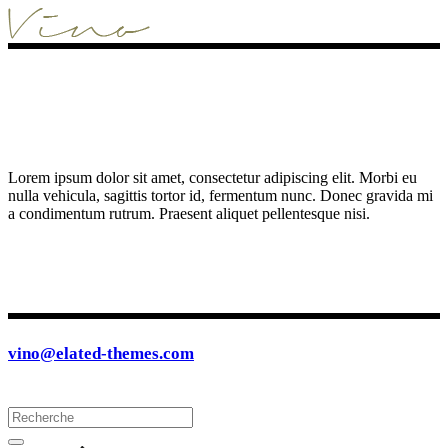
Lorem ipsum dolor sit amet, consectetur adipiscing elit. Morbi eu
nulla vehicula, sagittis tortor id, fermentum nunc. Donec gravida mi
a condimentum rutrum. Praesent aliquet pellentesque nisi.
vino@elated-themes.com