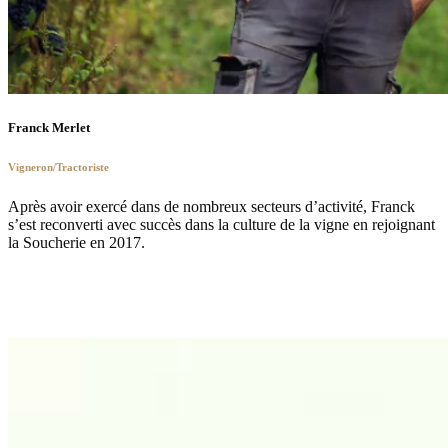
Franck Merlet
Vigneron/Tractoriste
Après avoir exercé dans de nombreux secteurs d’activité, Franck
s’est reconverti avec succès dans la culture de la vigne en rejoignant
la Soucherie en 2017.