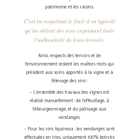
patrimoine et les raisins.
C’est en respectant le fruit et sa typicité
qu’on obtient des vins exprimant toute
l’authenticité de leurs terroirs.
Ainsi, respects des terroirs et de
l’environnement restent les maîtres mots qui
président aux soins apportés à la vigne et à
l’élevage des vins :
– L’ensemble des travaux des vignes est
réalisé manuellement : de l’effeuillage, à
l’ébourgeonnage, et du palissage aux
vendanges.
– Pour les vins liquoreux : les vendanges sont
effectuées en tries, uniquement 100% botrytis