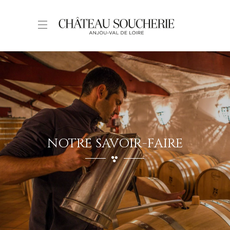
NOTRE SAVOIR-FAIRE