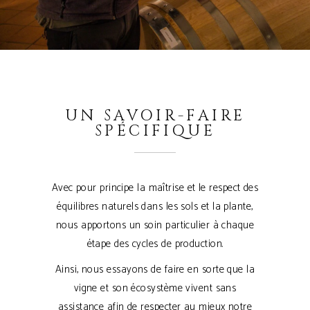
UN SAVOIR-FAIRE
SPÉCIFIQUE
Avec pour principe la maîtrise et le respect des
équilibres naturels dans les sols et la plante,
nous apportons un soin particulier à chaque
étape des cycles de production.
Ainsi, nous essayons de faire en sorte que la
vigne et son écosystème vivent sans
assistance afin de respecter au mieux notre