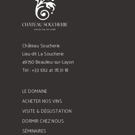
Château Soucherie
Lieu-dit La Soucherie
49750 Beaulieu-sur-Layon
Tel : +33 (0)2 41 78 31 18
LE DOMAINE
ACHETER NOS VINS
VISITE & DÉGUSTATION
DORMIR CHEZ NOUS
SÉMINAIRES