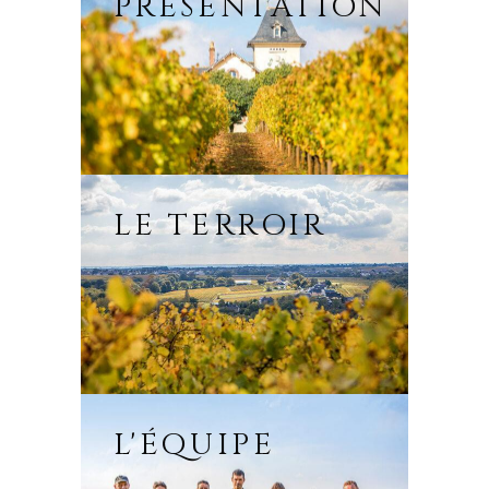
PRÉSENTATION
LE TERROIR
L'ÉQUIPE