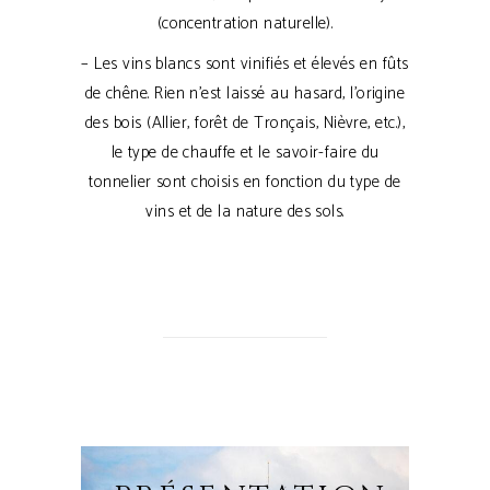
(concentration naturelle).
– Les vins blancs sont vinifiés et élevés en fûts
de chêne. Rien n’est laissé au hasard, l’origine
des bois (Allier, forêt de Tronçais, Nièvre, etc.),
le type de chauffe et le savoir-faire du
tonnelier sont choisis en fonction du type de
vins et de la nature des sols.