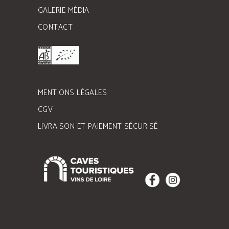
GALERIE MÉDIA
CONTACT
MENTIONS LÉGALES
CGV
LIVRAISON ET PAIEMENT SÉCURISÉ