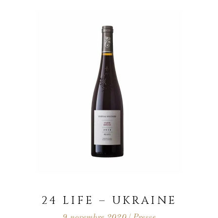
24 LIFE – UKRAINE
9 novembre 2020
Presse