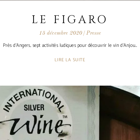
LE FIGARO
15 décembre 2020
Presse
Près d'Angers, sept activités ludiques pour découvrir le vin d'Anjou
LIRE LA SUITE