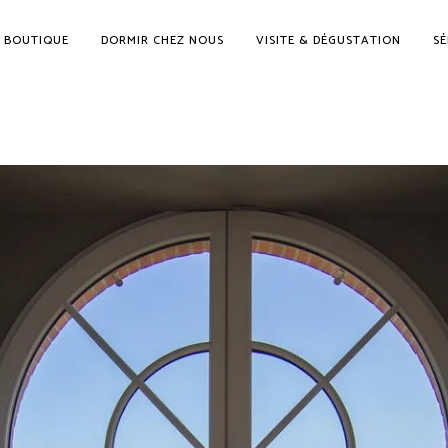
BOUTIQUE
DORMIR CHEZ NOUS
VISITE & DÉGUSTATION
SÉ