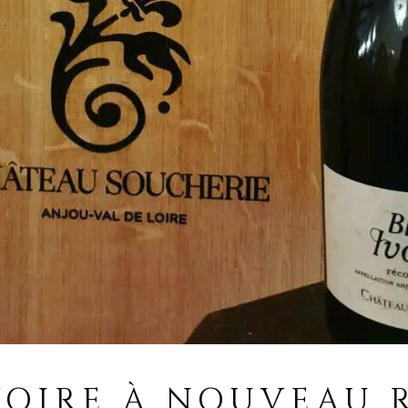
VOIRE À NOUVEAU