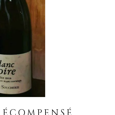
 RÉCOMPENSÉ