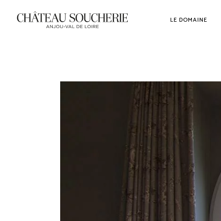
LE DOMAINE