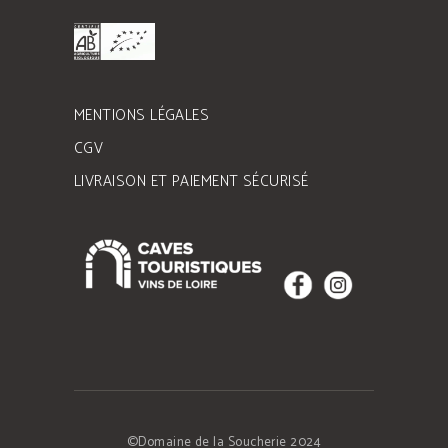
MENTIONS LÉGALES
CGV
LIVRAISON ET PAIEMENT SÉCURISÉ
©Domaine de la Soucherie 2024