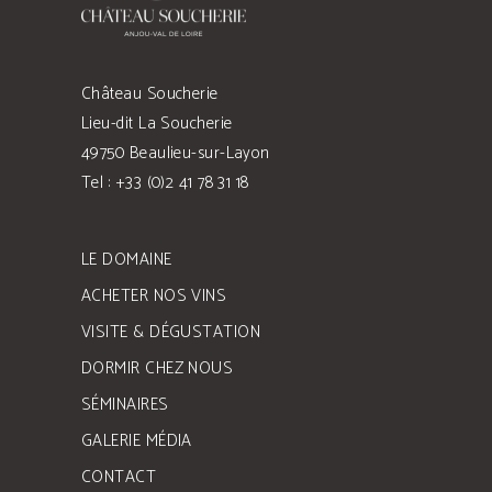
Château Soucherie
Lieu-dit La Soucherie
49750 Beaulieu-sur-Layon
Tel : +33 (0)2 41 78 31 18
LE DOMAINE
ACHETER NOS VINS
VISITE & DÉGUSTATION
DORMIR CHEZ NOUS
SÉMINAIRES
GALERIE MÉDIA
CONTACT