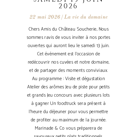
2026
22 mai 2026
La vie du domaine
Chers Amis du Château Soucherie, Nous
sommes ravis de vous inviter à nos portes
ouvertes qui auront lieu le samedi 13 juin.
Cet événement est l'occasion de
redécouvrir nos cuvées et notre domaine,
et de partager des moments conviviaux.
Au programme : Visite et dégustation
Atelier des arômes Jeu de piste pour petits
et grands Jeu concours avec plusieurs lots
à gagner Un foodtruck sera présent à
l'heure du déjeuner pour vous permettre
de profiter au maximum de la journée.
Marinade & Co vous préparera de
savoureux petits plats traditionnels,