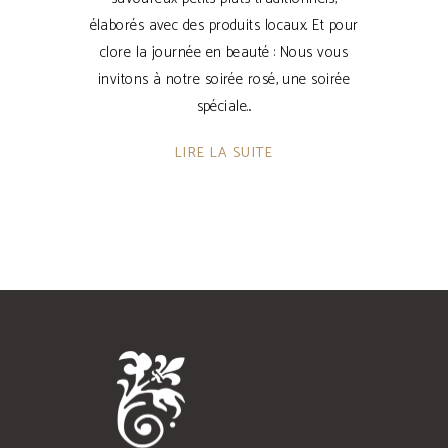
élaborés avec des produits locaux. Et pour
clore la journée en beauté : Nous vous
invitons à notre soirée rosé, une soirée
spéciale
LIRE LA SUITE