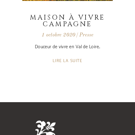
MAISON À VIVRE
CAMPAGNE
1 octobre 2020
Presse
Douceur de vivre en Val de Loire
LIRE LA SUITE