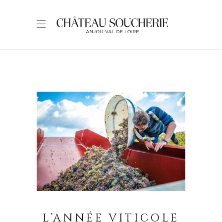
L’ANNÉE VITICOLE