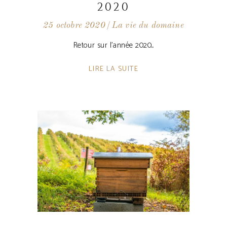
2020
25 octobre 2020
La vie du domaine
Retour sur l'année 2020
LIRE LA SUITE