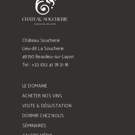
Château Soucherie
Lieu-dit La Soucherie
49750 Beaulieu-sur-Layon
Tel : +33 (0)2 41 78 31 18
LE DOMAINE
ACHETER NOS VINS
VISITE & DÉGUSTATION
DORMIR CHEZ NOUS
SÉMINAIRES