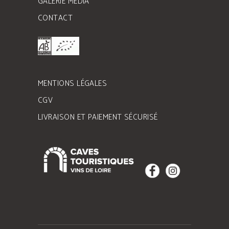
GALERIE MÉDIA
CONTACT
MENTIONS LÉGALES
CGV
LIVRAISON ET PAIEMENT SÉCURISÉ