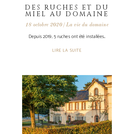
DES RUCHES ET DU
MIEL AU DOMAINE
18 octobre 2020
La vie du domaine
Depuis 2019, 5 ruches ont été installées
LIRE LA SUITE