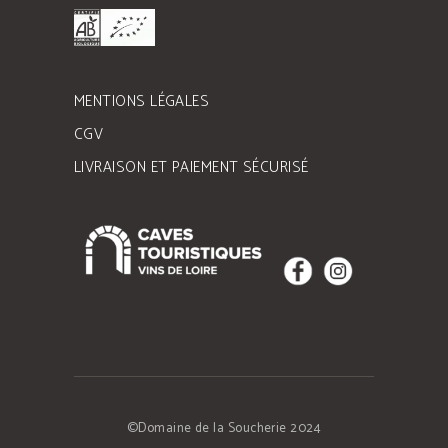
MENTIONS LÉGALES
CGV
LIVRAISON ET PAIEMENT SÉCURISÉ
©Domaine de la Soucherie 2024