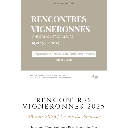
RENCONTRES
VIGNERONNES 2025
26 mai 2025
La vie du domaine