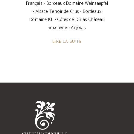
Français • Bordeaux Domaine Weinzaepfel
• Alsace Terroir de Crus • Bordeaux
Domaine KL • Côtes de Duras Château
Soucherie • Anjou
LIRE LA SUITE