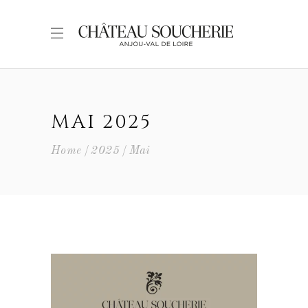
MAI 2025
Home
2025
Mai