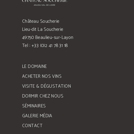
Château Soucherie
Lieu-dit La Soucherie
49750 Beaulieu-sur-Layon
Tel : +33 (0)2 41 78 31 18
LE DOMAINE
ACHETER NOS VINS
VISITE & DÉGUSTATION
DORMIR CHEZ NOUS
SÉMINAIRES
GALERIE MÉDIA
CONTACT