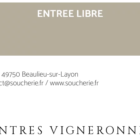
NTRES VIGNERONNE