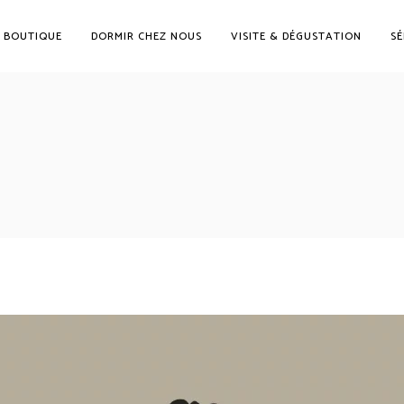
BOUTIQUE
DORMIR CHEZ NOUS
VISITE & DÉGUSTATION
SÉ