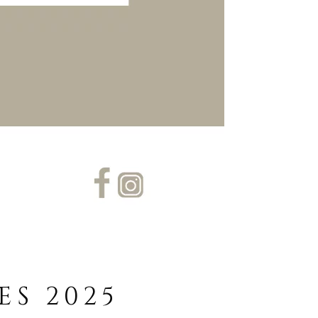
S 2025