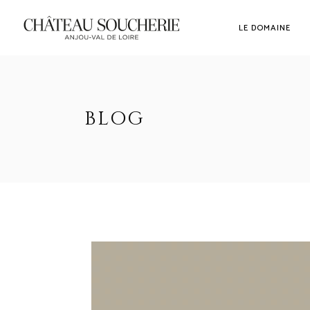
LE DOMAINE
BLOG