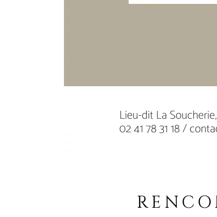
RENCO