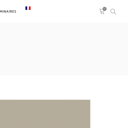
0
MINAIRES