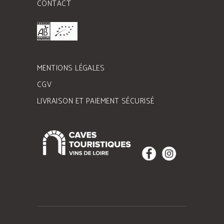
CONTACT
MENTIONS LÉGALES
CGV
LIVRAISON ET PAIEMENT SÉCURISÉ