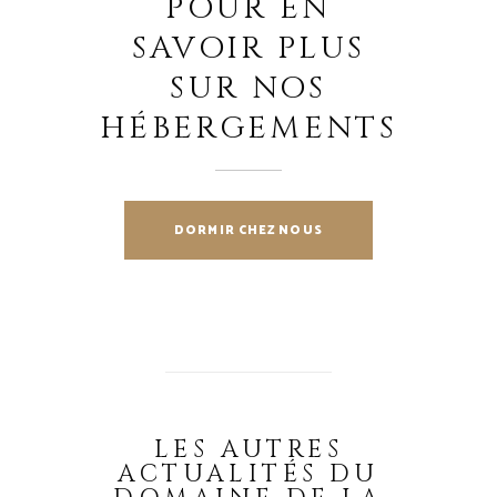
POUR EN
SAVOIR PLUS
SUR NOS
HÉBERGEMENTS
DORMIR CHEZ NOUS
LES AUTRES
ACTUALITÉS DU