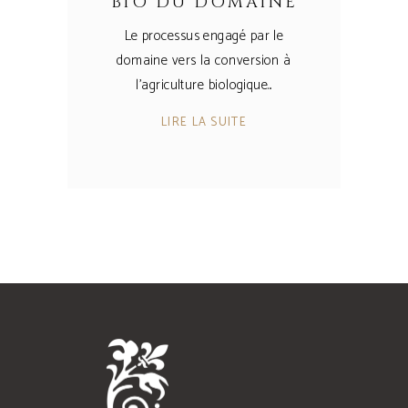
BIO DU DOMAINE
Le processus engagé par le
domaine vers la conversion à
l’agriculture biologique
LIRE LA SUITE