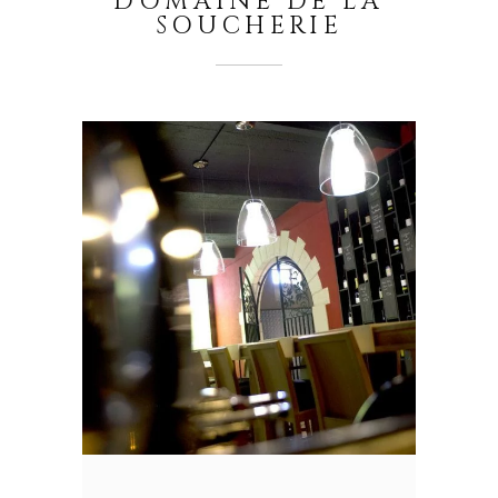
DOMAINE DE LA
SOUCHERIE