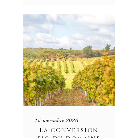
15 novembre 2020
LA CONVERSION