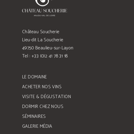
Château Soucherie
Lieu-dit La Soucherie
49750 Beaulieu-sur-Layon
Tel : +33 (0)2 41 78 31 18
LE DOMAINE
ACHETER NOS VINS
VISITE & DÉGUSTATION
DORMIR CHEZ NOUS
SÉMINAIRES
GALERIE MÉDIA