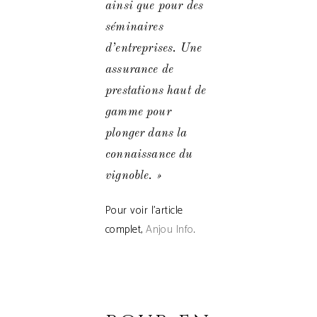
ainsi que pour des
séminaires
d’entreprises. Une
assurance de
prestations haut de
gamme pour
plonger dans la
connaissance du
vignoble. »
Pour voir l’article
complet,
Anjou Info
.