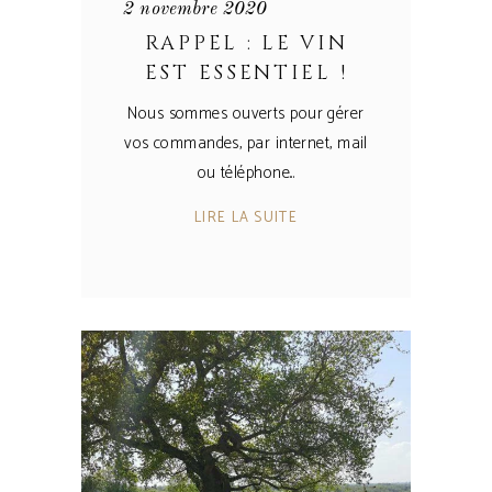
2 novembre 2020
RAPPEL : LE VIN
EST ESSENTIEL !
Nous sommes ouverts pour gérer
vos commandes, par internet, mail
ou téléphone
LIRE LA SUITE