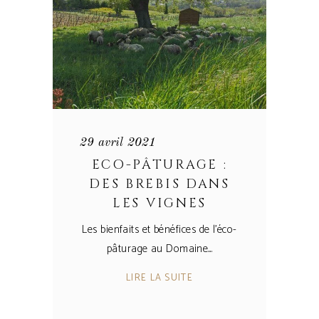
29 avril 2021
ECO-PÂTURAGE :
DES BREBIS DANS
LES VIGNES
Les bienfaits et bénéfices de l'éco-
pâturage au Domaine.
LIRE LA SUITE