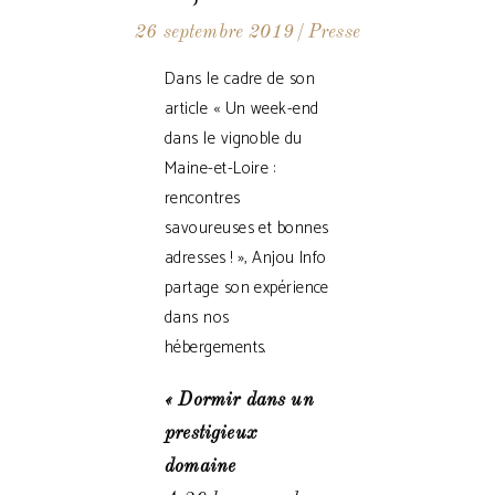
26 septembre 2019
Presse
Dans le cadre de son
article « Un week-end
dans le vignoble du
Maine-et-Loire :
rencontres
savoureuses et bonnes
adresses ! », Anjou Info
partage son expérience
dans nos
hébergements.
« Dormir dans un
prestigieux
domaine