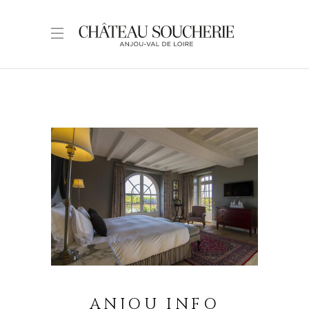
ANJOU INFO